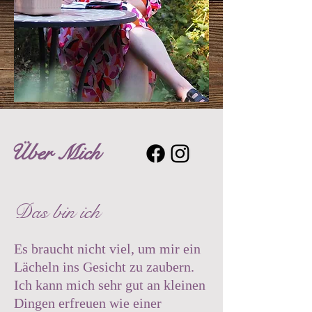
Über Mich
Das bin ich
Es braucht nicht viel, um mir ein
Lächeln ins Gesicht zu zaubern.
Ich kann mich sehr gut an kleinen
Dingen erfreuen wie einer