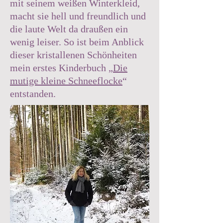
mit seinem weißen Winterkleid,
macht sie hell und freundlich und
die laute Welt da draußen ein
wenig leiser. So ist beim Anblick
dieser kristallenen Schönheiten
mein erstes Kinderbuch „
Die
mutige kleine Schneeflocke
“
entstanden.