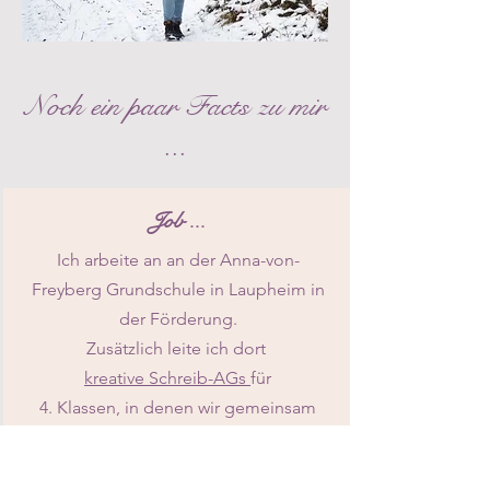
Noch ein paar Facts zu mir
...
Job ...
Ich arbeite an an der Anna-von-
Freyberg Grundschule in Laupheim in
der Förderung.
Zusätzlich leite ich dort
kreative Schreib-AGs
für
4. Klassen, in denen wir gemeinsam
magische Geschichten erarbeiten.