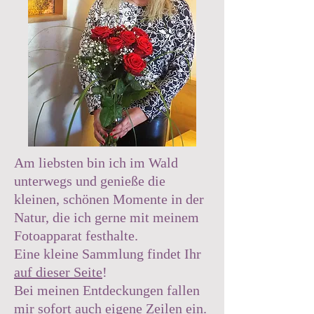
Am liebsten bin ich im Wald
unterwegs und genieße die
kleinen, schönen Momente in der
Natur, die ich gerne mit meinem
Fotoapparat festhalte.
Eine kleine Sammlung findet Ihr
auf dieser Seite
!
Bei meinen Entdeckungen fallen
mir sofort auch eigene Zeilen ein.