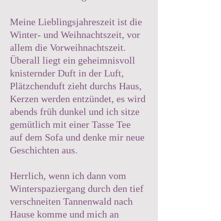
Meine Lieblingsjahreszeit ist die
Winter- und Weihnachtszeit, vor
allem die Vorweihnachtszeit.
Überall liegt ein geheimnisvoll
knisternder Duft in der Luft,
Plätzchenduft zieht durchs Haus,
Kerzen werden entzündet, es wird
abends früh dunkel und ich sitze
gemütlich mit einer Tasse Tee
auf dem Sofa und denke mir neue
Geschichten aus.
Herrlich, wenn ich dann vom
Winterspaziergang durch den tief
verschneiten Tannenwald nach
Hause komme und mich an