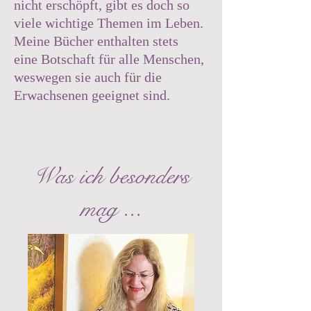
nicht erschöpft, gibt es doch so
viele wichtige Themen im Leben.
Meine Bücher enthalten stets
eine Botschaft für alle Menschen,
weswegen sie auch für die
Erwachsenen geeignet sind.
Was ich besonders
mag ...