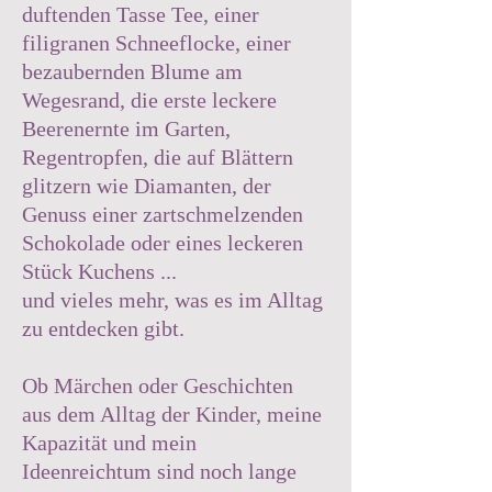
duftenden Tasse Tee, einer
filigranen Schneeflocke, einer
bezaubernden Blume am
Wegesrand, die erste leckere
Beerenernte im Garten,
Regentropfen, die auf Blättern
glitzern wie Diamanten, der
Genuss einer zartschmelzenden
Schokolade oder eines leckeren
Stück Kuchens ...
und vieles mehr, was es im Alltag
zu entdecken gibt.
Ob Märchen oder Geschichten
aus dem Alltag der Kinder, meine
Kapazität und mein
Ideenreichtum sind noch lange