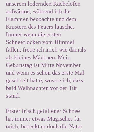
unserem lodernden Kachelofen
aufwärme, während ich die
Flammen beobachte und dem
Knistern des Feuers lausche.
Immer wenn die ersten
Schneeflocken vom Himmel
fallen, freue ich mich wie damals
als kleines Mädchen. Mein
Geburtstag ist Mitte November
und wenn es schon das erste Mal
geschneit hatte, wusste ich, dass
bald Weihnachten vor der Tür
stand.
Erster frisch gefallener Schnee
hat immer etwas Magisches für
mich, bedeckt er doch die Natur