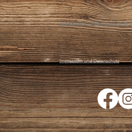
Impressum, AGB und Daten
Impressum und Datenschutz