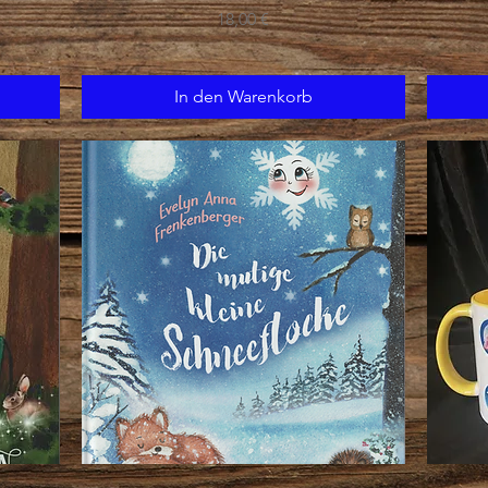
Preis
18,00 €
In den Warenkorb