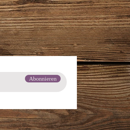
Abonnieren