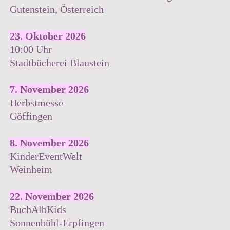
Gutenstein, Österreich
23. Oktober 2026
10:00 Uhr
Stadtbücherei Blaustein
7. November 2026
Herbstmesse
Göffingen
8. November 2026
KinderEventWelt
Weinheim
22. November 2026
BuchAlbKids
Sonnenbühl-Erpfingen