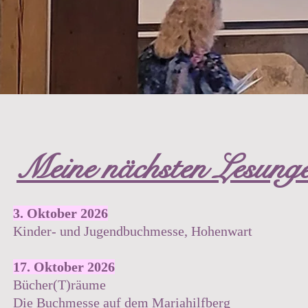
Meine nächsten Lesung
3. Oktober 2026
Kinder- und Jugendbuchmesse, Hohenwart
17. Oktober 2026
Bücher(T)räume
​Die Buchmesse auf dem Mariahilfberg