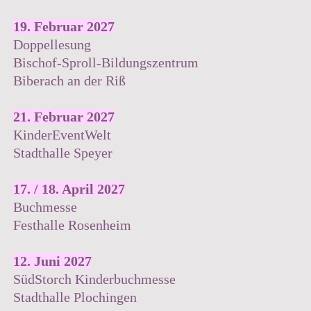
19. Februar 2027
Doppellesung
Bischof-Sproll-Bildungszentrum
Biberach an der Riß
21. Februar 2027
KinderEventWelt
Stadthalle Speyer
17. / 18. April 2027
Buchmesse
Festhalle Rosenheim
12. Juni 2027
SüdStorch Kinderbuchmesse
Stadthalle Plochingen