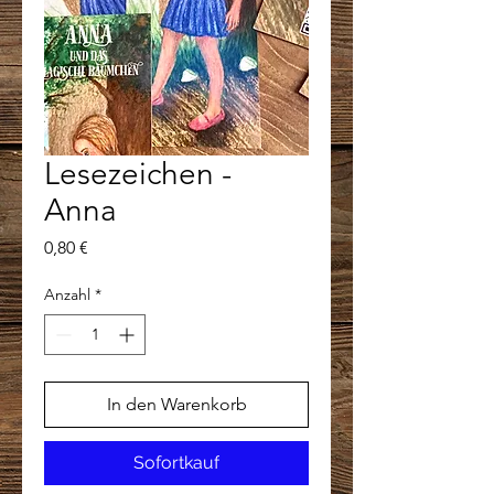
Lesezeichen -
Anna
Preis
0,80 €
Anzahl
*
In den Warenkorb
Sofortkauf